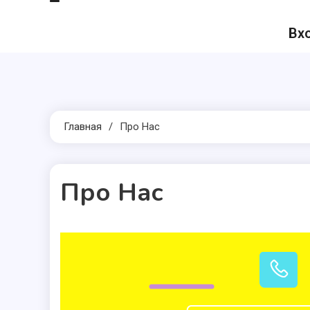
Вх
Главная
Про Нас
Про Нас
1 МИНУТА ЧТЕНИЕ