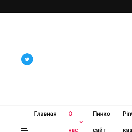
Перейти
к
содержимому
Главная
О
Пинко
Pi
нас
сайт
ка