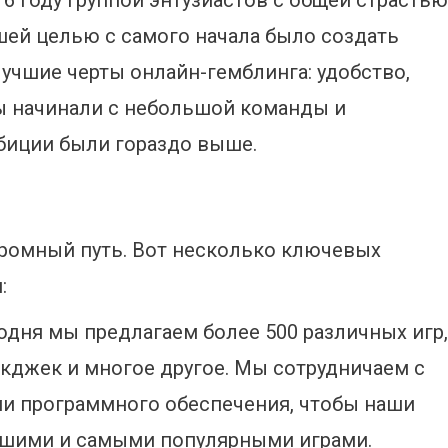
6 году группой энтузиастов с общей страстью
шей целью с самого начала было создать
учшие черты онлайн-гемблинга: удобство,
Мы начинали с небольшой команды и
мбиции были гораздо выше.
громный путь. Вот несколько ключевых
:
годня мы предлагаем более 500 различных игр,
лэкджек и многое другое. Мы сотрудничаем с
 программного обеспечения, чтобы наши
йшими и самыми популярными играми.