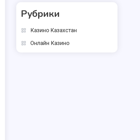
Рубрики
Казино Казахстан
Онлайн Казино